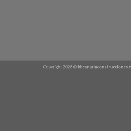
Copyright 2026 ©
bbcanariaconstrucciones.