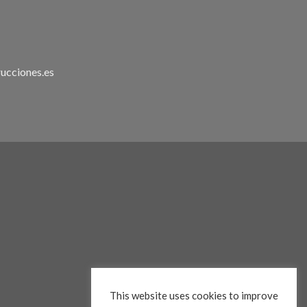
ucciones.es
This website uses cookies to improve