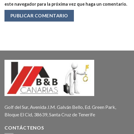
este navegador para la próxima vez que haga un comentario.
Golf del Sur, Avenida J.M. Galván Bello, Ed. Green Park,
Bloque El Cid, 38639, Santa Cruz de Tenerife
CONTÁCTENOS