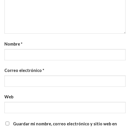
Nombre
*
Correo electrónico
*
Web
Guardar mi nombre, correo electrónico y sitio web en