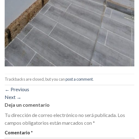
Trackbacks are closed, but you can
post a comment
.
←
Previous
Next
→
Deja un comentario
Tu dirección de correo electrónico no será publicada.
Los
campos obligatorios están marcados con
*
Comentario
*